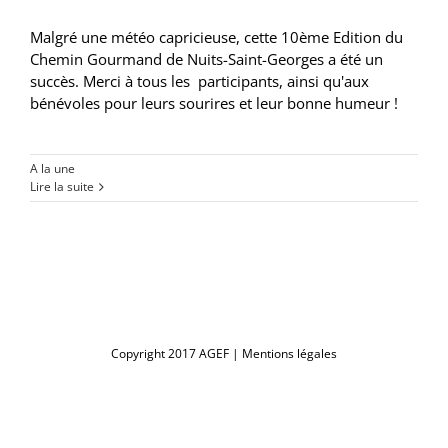
Malgré une météo capricieuse, cette 10ème Edition du
Chemin Gourmand de Nuits-Saint-Georges a été un
succès. Merci à tous les participants, ainsi qu'aux
bénévoles pour leurs sourires et leur bonne humeur !
A la une
Lire la suite
Copyright 2017 AGEF |
Mentions légales