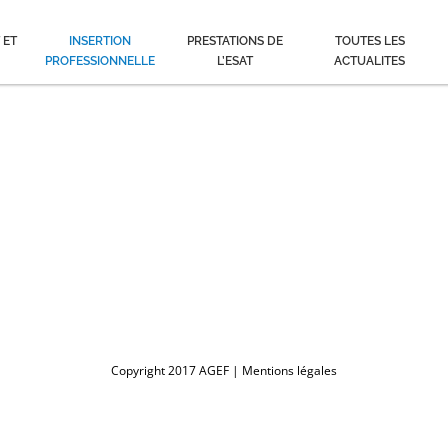
 ET
INSERTION
PRESTATIONS DE
TOUTES LES
PROFESSIONNELLE
L’ESAT
ACTUALITES
Copyright 2017 AGEF |
Mentions légales