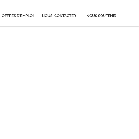
OFFRES D’EMPLOI
NOUS CONTACTER
NOUS SOUTENIR