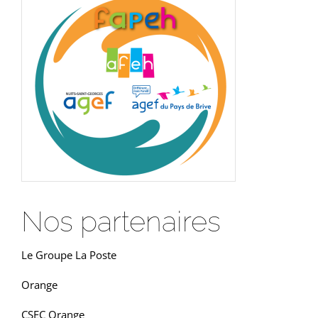
Nos partenaires
Le Groupe La Poste
Orange
CSEC Orange