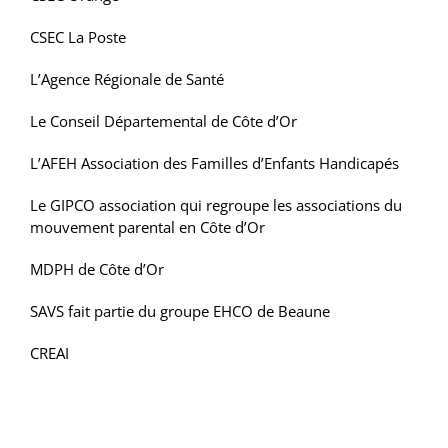
CSEC La Poste
L’Agence Régionale de Santé
Le Conseil Départemental de Côte d’Or
L’AFEH Association des Familles d’Enfants Handicapés
Le GIPCO association qui regroupe les associations du
mouvement parental en Côte d’Or
MDPH de Côte d’Or
SAVS fait partie du groupe EHCO de Beaune
CREAI