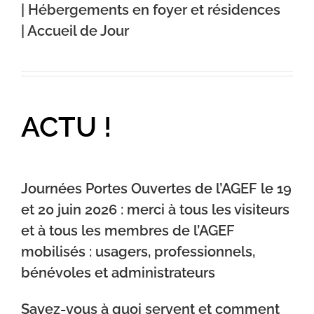
| Hébergements en foyer et résidences
| Accueil de Jour
ACTU !
Journées Portes Ouvertes de l’AGEF le 19
et 20 juin 2026 : merci à tous les visiteurs
et à tous les membres de l’AGEF
mobilisés : usagers, professionnels,
bénévoles et administrateurs
Savez-vous à quoi servent et comment