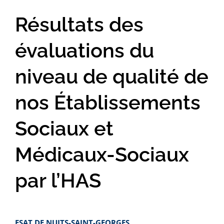
Résultats des
évaluations du
niveau de qualité de
nos Établissements
Sociaux et
Médicaux-Sociaux
par l’HAS
ESAT DE NUITS-SAINT-GEORGES