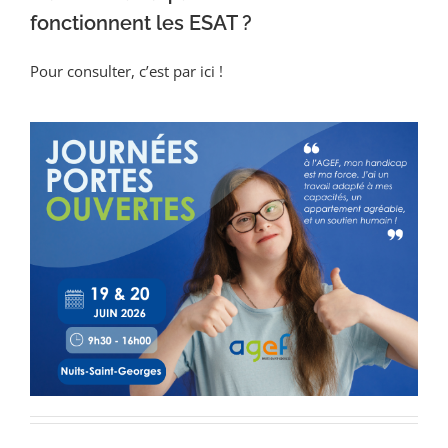
fonctionnent les ESAT ?
Pour consulter, c’est par ici !