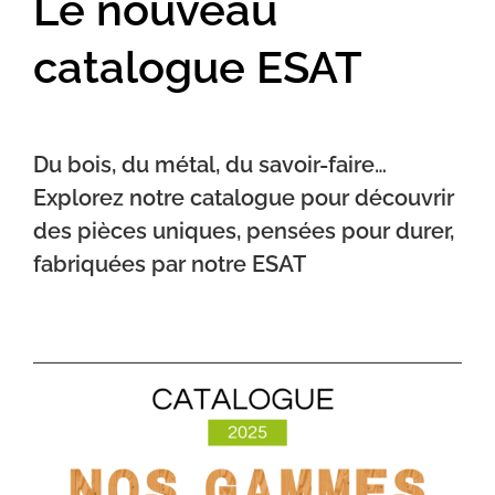
Le nouveau
catalogue ESAT
Du bois, du métal, du savoir-faire…
Explorez notre catalogue pour découvrir
des pièces uniques, pensées pour durer,
fabriquées par notre ESAT