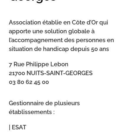
Association établie en Côte d’Or qui
apporte une solution globale à
l’accompagnement des personnes en
situation de handicap depuis 50 ans
7 Rue Philippe Lebon
21700 NUITS-SAINT-GEORGES
03 80 62 45 00
Gestionnaire de plusieurs
établissements :
| ESAT