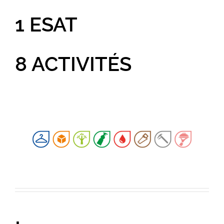
1 ESAT
8 ACTIVITÉS