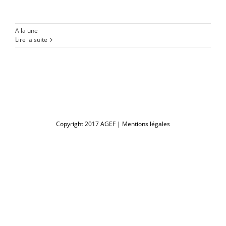
A la une
Lire la suite
Copyright 2017 AGEF |
Mentions légales