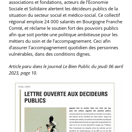
associations et fondations, acteurs de l’Economie
Sociale et Solidaire alertent les décideurs publics de la
situation du secteur social et médico-social. Ce collectif
régional emploie 24 000 salariés en Bourgogne Franche
Comté, et réclame le soutien fort des pouvoirs publics
afin que soit portée une politique ambitieuse pour les
métiers du soin et de l’accompagnement. Ceci afin
d’assurer l’accompagnement quotidien des personnes
vulnérables, dans des conditions dignes.
Article paru dans le journal Le Bien Public du jeudi 06 avril
2023, page 10.