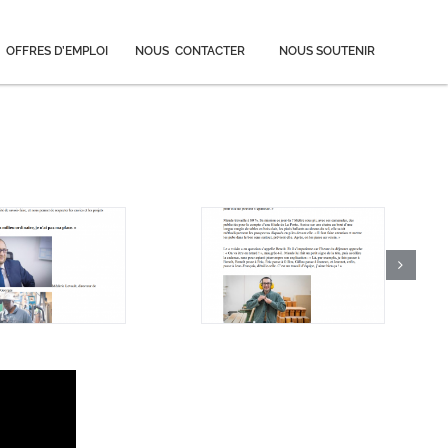
OFFRES D’EMPLOI
NOUS CONTACTER
NOUS SOUTENIR