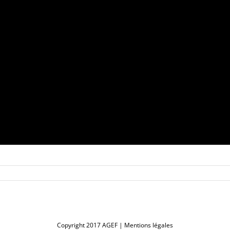
Copyright 2017 AGEF |
Mentions légales