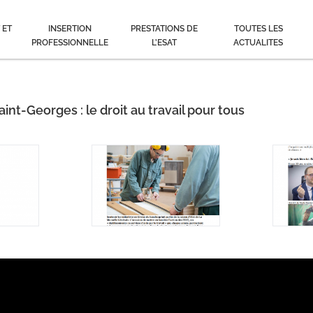
 ET
INSERTION
PRESTATIONS DE
TOUTES LES
PROFESSIONNELLE
L’ESAT
ACTUALITES
nt-Georges : le droit au travail pour tous