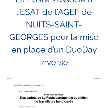
l’ESAT de l’AGEF de
NUITS-SAINT-
GEORGES pour la mise
en place d’un DuoDay
inversé